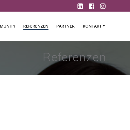
MUNITY
REFERENZEN
PARTNER
KONTAKT
Referenzen