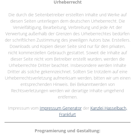
Urheberrecht
Die durch die Seitenbetreiber erstellten Inhalte und Werke auf
diesen Seiten unterliegen dem deutschen Urheberrecht. Die
Vervielfältigung, Bearbeitung, Verbreitung und jede Art der
Verwertung außerhalb der Grenzen des Urheberrechtes bedürfen
der schriftlichen Zustimmung des jeweiligen Autors bzw. Erstellers.
Downloads und Kopien dieser Seite sind nur für den privaten,
nicht kommerziellen Gebrauch gestattet. Soweit die Inhalte auf
dieser Seite nicht vom Betreiber erstellt wurden, werden die
Urheberrechte Dritter beachtet. Insbesondere werden Inhalte
Dritter als solche gekennzeichnet. Sollten Sie trotzdem auf eine
Urheberrechtsverletzung aufmerksam werden, bitten wir um einen
entsprechenden Hinweis. Bei Bekanntwerden von
Rechtsverletzungen werden wir derartige Inhalte umgehend
entfernen.
Impressum vom
Impressum Generator
der
Kanzlei Hasselbach,
Frankfurt
Programierung und Gestaltung: