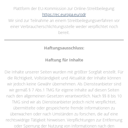
Plattform der EU-Kommission zur Online-Streitbeilegung:
https://ec.europa.eu/odr
Wir sind zur Teilnahme an einem Streitbeilegungsverfahren vor
einer Verbraucherschlichtungsstelle weder verpflichtet noch
bereit.
Haftungsausschluss:
Haftung für Inhalte
Die Inhalte unserer Seiten wurden mit größter Sorgfalt erstellt. Für
die Richtigkeit, Vollständigkeit und Aktualität der Inhalte können
wir jedoch keine Gewähr übernehmen. Als Diensteanbieter sind
wir gemäß § 7 Abs.1 TMG für eigene Inhalte auf diesen Seiten
nach den allgemeinen Gesetzen verantwortlich. Nach §§ 8 bis 10
TMG sind wir als Diensteanbieter jedoch nicht verpflichtet,
übermittelte oder gespeicherte fremde Informationen zu
überwachen oder nach Umständen zu forschen, die auf eine
rechtswidrige Tätigkeit hinweisen. Verpflichtungen zur Entfernung
oder Sperrung der Nutzung von Informationen nach den