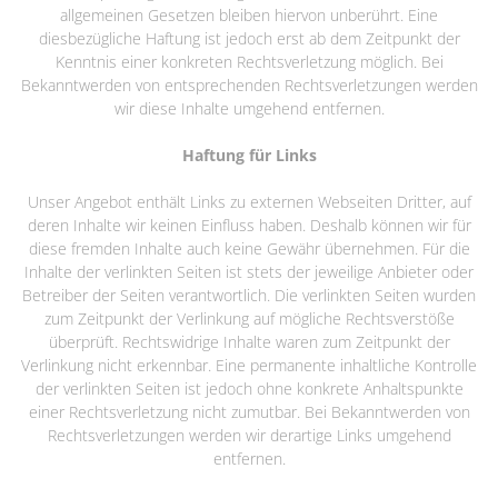
allgemeinen Gesetzen bleiben hiervon unberührt. Eine
diesbezügliche Haftung ist jedoch erst ab dem Zeitpunkt der
Kenntnis einer konkreten Rechtsverletzung möglich. Bei
Bekanntwerden von entsprechenden Rechtsverletzungen werden
wir diese Inhalte umgehend entfernen.
Haftung für Links
Unser Angebot enthält Links zu externen Webseiten Dritter, auf
deren Inhalte wir keinen Einfluss haben. Deshalb können wir für
diese fremden Inhalte auch keine Gewähr übernehmen. Für die
Inhalte der verlinkten Seiten ist stets der jeweilige Anbieter oder
Betreiber der Seiten verantwortlich. Die verlinkten Seiten wurden
zum Zeitpunkt der Verlinkung auf mögliche Rechtsverstöße
überprüft. Rechtswidrige Inhalte waren zum Zeitpunkt der
Verlinkung nicht erkennbar. Eine permanente inhaltliche Kontrolle
der verlinkten Seiten ist jedoch ohne konkrete Anhaltspunkte
einer Rechtsverletzung nicht zumutbar. Bei Bekanntwerden von
Rechtsverletzungen werden wir derartige Links umgehend
entfernen.